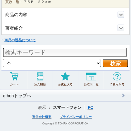
頁数・縦：
７５Ｐ ２２ｃｍ
商品の内容
著者紹介
商品の返品について
e-honトップへ
表示 ：
スマートフォン
PC
運営会社概要
プライバシーポリシー
Copyright © TOHAN CORPORATION