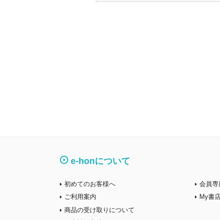
e-honについて
初めてのお客様へ
会員専
ご利用案内
My書
商品の受け取りについて