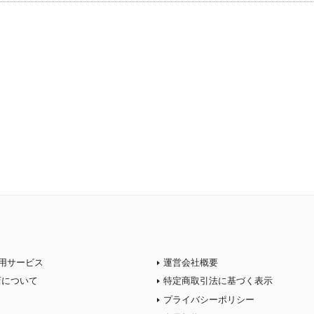
用サービス
運営会社概要
店について
特定商取引法に基づく表示
プライバシーポリシー