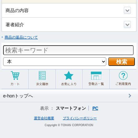
商品の内容
著者紹介
商品の返品について
e-honトップへ
表示 ：
スマートフォン
PC
運営会社概要
プライバシーポリシー
Copyright © TOHAN CORPORATION