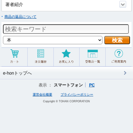
著者紹介
商品の返品について
e-honトップへ
表示 ：
スマートフォン
PC
運営会社概要
プライバシーポリシー
Copyright © TOHAN CORPORATION