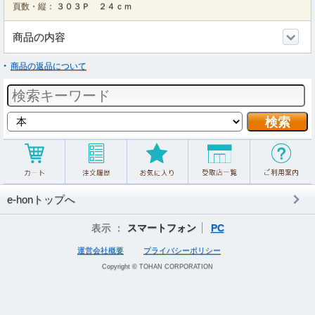
頁数・縦：
３０３Ｐ ２４ｃｍ
商品の内容
商品の返品について
e-honトップへ
表示 ：
スマートフォン
PC
運営会社概要
プライバシーポリシー
Copyright © TOHAN CORPORATION