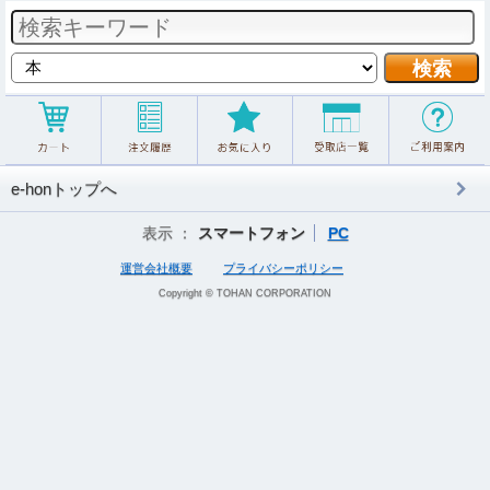
e-honトップへ
表示 ：
スマートフォン
PC
運営会社概要
プライバシーポリシー
Copyright © TOHAN CORPORATION