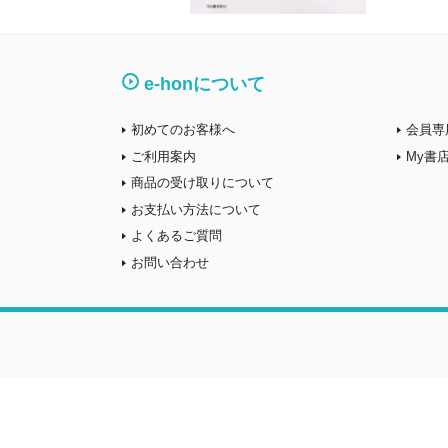
e-honについて
初めてのお客様へ
会員専
ご利用案内
My書
商品の受け取りについて
お支払い方法について
よくあるご質問
お問い合わせ