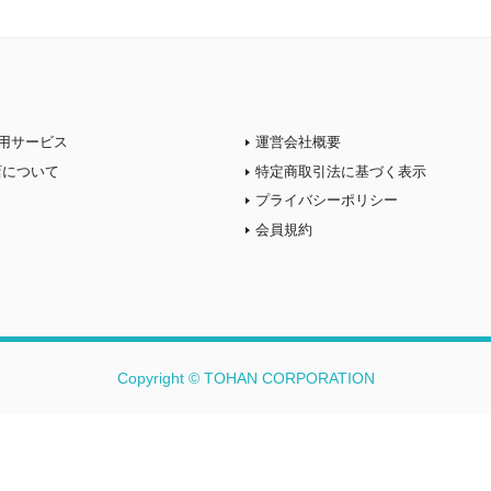
用サービス
運営会社概要
店について
特定商取引法に基づく表示
プライバシーポリシー
会員規約
Copyright © TOHAN CORPORATION