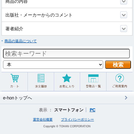
商品の内容
出版社・メーカーからのコメント
著者紹介
商品の返品について
e-honトップへ
表示 ：
スマートフォン
PC
運営会社概要
プライバシーポリシー
Copyright © TOHAN CORPORATION