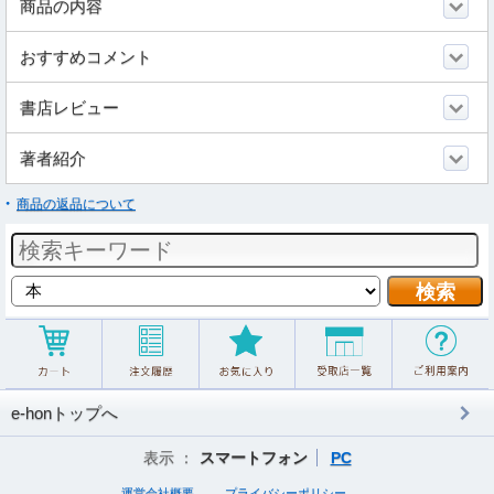
商品の内容
おすすめコメント
書店レビュー
著者紹介
商品の返品について
e-honトップへ
表示 ：
スマートフォン
PC
運営会社概要
プライバシーポリシー