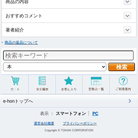
商品の内容
おすすめコメント
著者紹介
商品の返品について
e-honトップへ
表示 ：
スマートフォン
PC
運営会社概要
プライバシーポリシー
Copyright © TOHAN CORPORATION