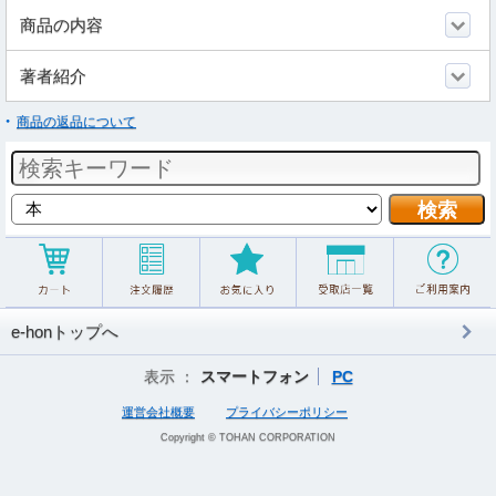
商品の内容
著者紹介
商品の返品について
e-honトップへ
表示 ：
スマートフォン
PC
運営会社概要
プライバシーポリシー
Copyright © TOHAN CORPORATION