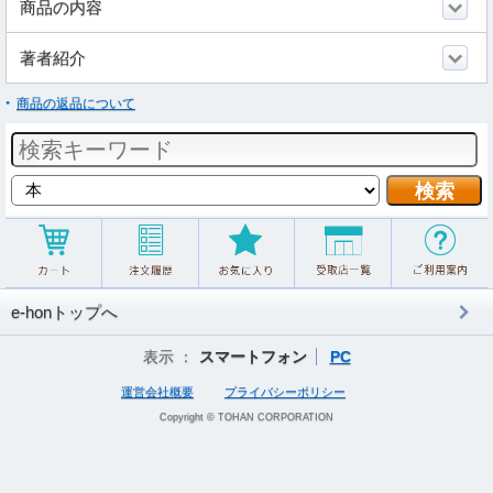
商品の内容
著者紹介
商品の返品について
e-honトップへ
表示 ：
スマートフォン
PC
運営会社概要
プライバシーポリシー
Copyright © TOHAN CORPORATION