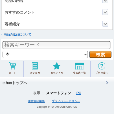
商品の内容
おすすめコメント
著者紹介
商品の返品について
e-honトップへ
表示 ：
スマートフォン
PC
運営会社概要
プライバシーポリシー
Copyright © TOHAN CORPORATION