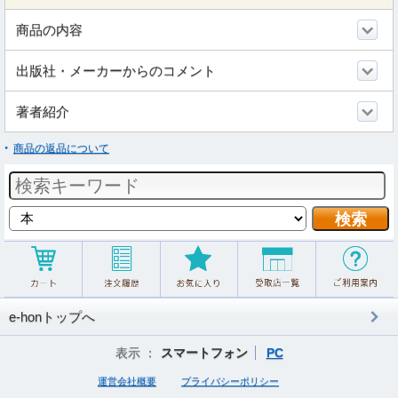
商品の内容
出版社・メーカーからのコメント
著者紹介
商品の返品について
e-honトップへ
表示 ：
スマートフォン
PC
運営会社概要
プライバシーポリシー