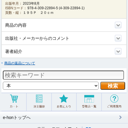
出版年月：
2023年8月
ISBNコード：
978-4-309-22894-5
(
4-309-22894-1
)
頁数・縦：
１９５Ｐ ２０ｃｍ
商品の内容
出版社・メーカーからのコメント
著者紹介
商品の返品について
e-honトップへ