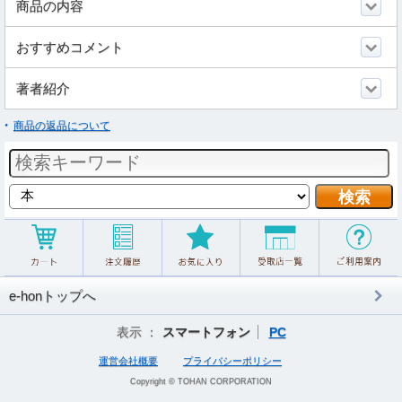
商品の内容
おすすめコメント
著者紹介
商品の返品について
e-honトップへ
表示 ：
スマートフォン
PC
運営会社概要
プライバシーポリシー
Copyright © TOHAN CORPORATION