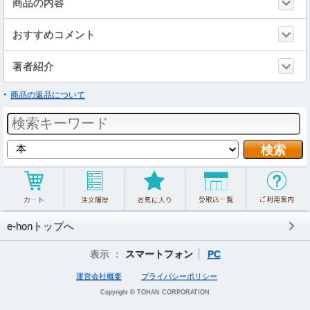
商品の内容
おすすめコメント
著者紹介
商品の返品について
e-honトップへ
表示 ：
スマートフォン
PC
運営会社概要
プライバシーポリシー
Copyright © TOHAN CORPORATION