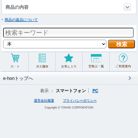
商品の内容
商品の返品について
e-honトップへ
表示 ：
スマートフォン
PC
運営会社概要
プライバシーポリシー
Copyright © TOHAN CORPORATION