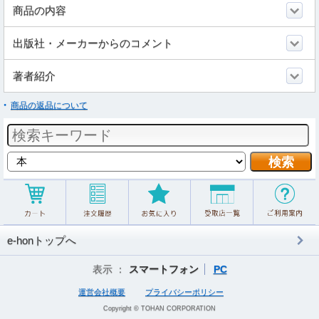
商品の内容
出版社・メーカーからのコメント
著者紹介
商品の返品について
e-honトップへ
表示 ：
スマートフォン
PC
運営会社概要
プライバシーポリシー
Copyright © TOHAN CORPORATION