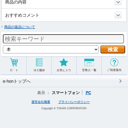
商品の内容
おすすめコメント
商品の返品について
e-honトップへ
表示 ：
スマートフォン
PC
運営会社概要
プライバシーポリシー
Copyright © TOHAN CORPORATION