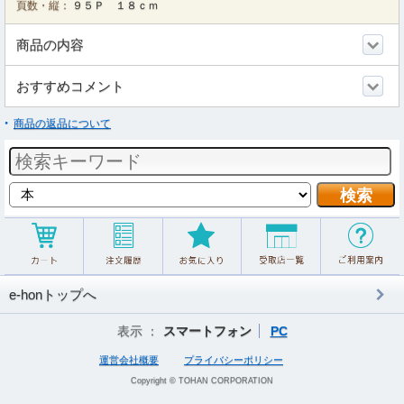
頁数・縦：
９５Ｐ １８ｃｍ
商品の内容
おすすめコメント
商品の返品について
e-honトップへ
表示 ：
スマートフォン
PC
運営会社概要
プライバシーポリシー
Copyright © TOHAN CORPORATION