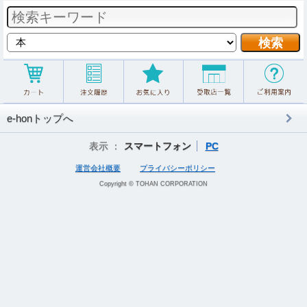
e-honトップへ
表示 ：
スマートフォン
PC
運営会社概要
プライバシーポリシー
Copyright © TOHAN CORPORATION