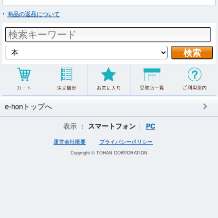
商品の返品について
e-honトップへ
表示 ：
スマートフォン
PC
運営会社概要
プライバシーポリシー
Copyright © TOHAN CORPORATION