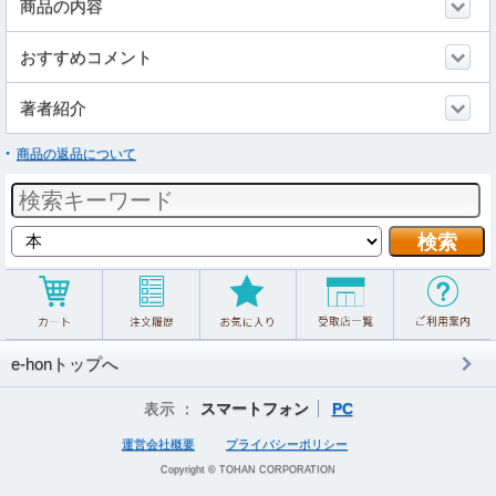
商品の内容
おすすめコメント
著者紹介
商品の返品について
e-honトップへ
表示 ：
スマートフォン
PC
運営会社概要
プライバシーポリシー
Copyright © TOHAN CORPORATION