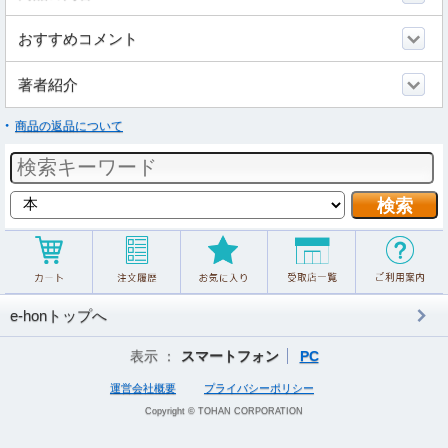
おすすめコメント
著者紹介
商品の返品について
e-honトップへ
表示 ：
スマートフォン
PC
運営会社概要
プライバシーポリシー
Copyright © TOHAN CORPORATION