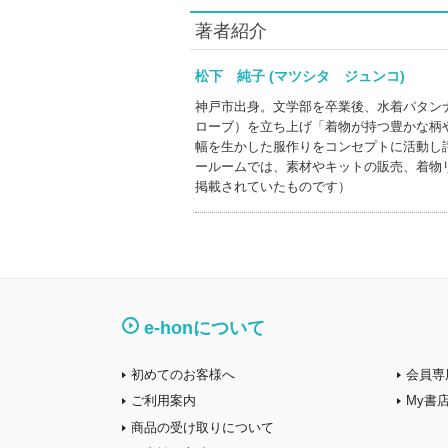
著者紹介
松下 純子 (マツシタ ジュンコ)
神戸市出身。文学部を卒業後、水着パタン
ローブ）を立ち上げ「着物が持つ豊かな柄
幅を生かした服作りをコンセプトに活動し
ールームでは、素材やキットの販売、着物
掲載されていたものです）
e-honについて
初めてのお客様へ
会員専
ご利用案内
My書
商品の受け取りについて