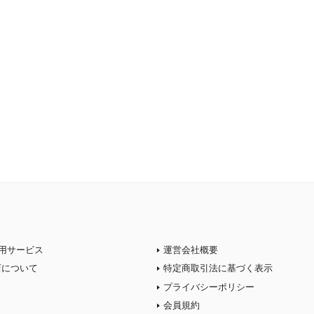
用サービス
運営会社概要
店について
特定商取引法に基づく表示
プライバシーポリシー
会員規約