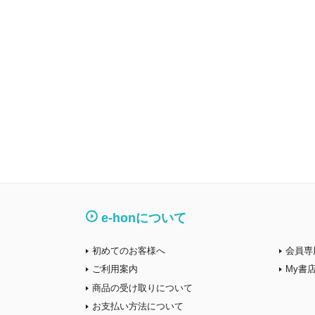
e-honについて
初めてのお客様へ
会員専
ご利用案内
My書
商品の受け取りについて
お支払い方法について