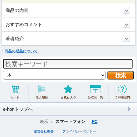
商品の内容
おすすめコメント
著者紹介
商品の返品について
e-honトップへ
表示 ：
スマートフォン
PC
運営会社概要
プライバシーポリシー