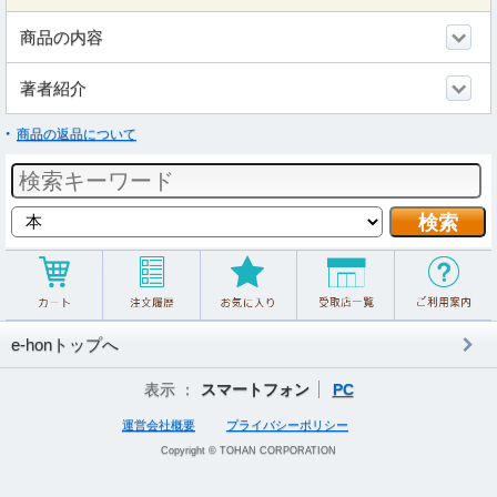
商品の内容
著者紹介
商品の返品について
e-honトップへ
表示 ：
スマートフォン
PC
運営会社概要
プライバシーポリシー
Copyright © TOHAN CORPORATION