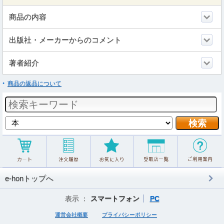
商品の内容
出版社・メーカーからのコメント
著者紹介
商品の返品について
e-honトップへ
表示 ：
スマートフォン
PC
運営会社概要
プライバシーポリシー