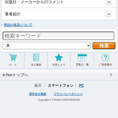
出版社・メーカーからのコメント
著者紹介
商品の返品について
e-honトップへ
表示 ：
スマートフォン
PC
運営会社概要
プライバシーポリシー
Copyright © TOHAN CORPORATION