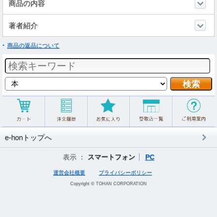
商品の内容
著者紹介
商品の返品について
e-honトップへ
表示 ：
スマートフォン
PC
運営会社概要
プライバシーポリシー
Copyright © TOHAN CORPORATION