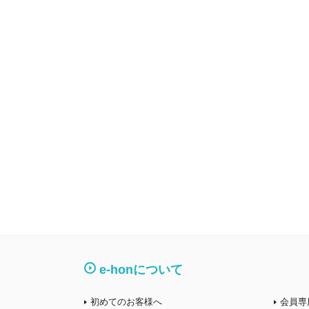
e-honについて
初めてのお客様へ
会員専