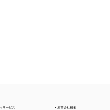
用サービス
運営会社概要