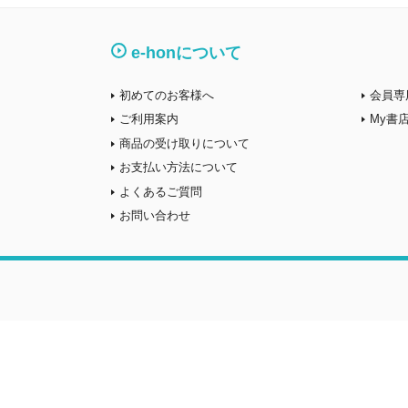
e-honについて
初めてのお客様へ
会員専
ご利用案内
My書
商品の受け取りについて
お支払い方法について
よくあるご質問
お問い合わせ