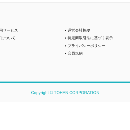
用サービス
運営会社概要
店について
特定商取引法に基づく表示
プライバシーポリシー
会員規約
Copyright © TOHAN CORPORATION