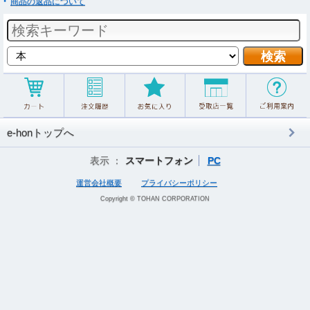
商品の返品について
e-honトップへ
表示 ：
スマートフォン
PC
運営会社概要
プライバシーポリシー
Copyright © TOHAN CORPORATION