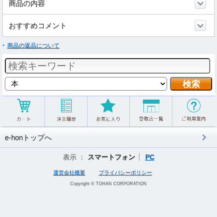
商品の内容
おすすめコメント
商品の返品について
e-honトップへ
表示 ：
スマートフォン
PC
運営会社概要
プライバシーポリシー
Copyright © TOHAN CORPORATION