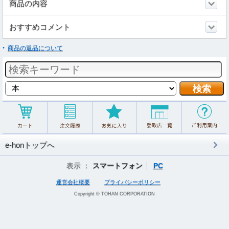
商品の内容
おすすめコメント
商品の返品について
e-honトップへ
表示 ：
スマートフォン
PC
運営会社概要
プライバシーポリシー
Copyright © TOHAN CORPORATION