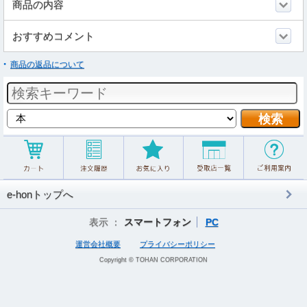
商品の内容
おすすめコメント
商品の返品について
e-honトップへ
表示 ：
スマートフォン
PC
運営会社概要
プライバシーポリシー
Copyright © TOHAN CORPORATION