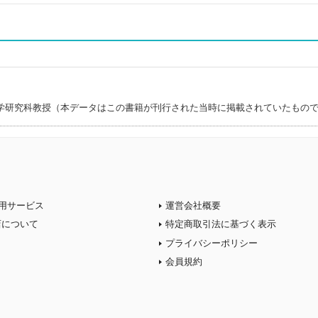
学研究科教授（本データはこの書籍が刊行された当時に掲載されていたもの
用サービス
運営会社概要
店について
特定商取引法に基づく表示
プライバシーポリシー
会員規約