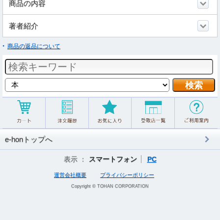
商品の内容
著者紹介
商品の返品について
e-honトップへ
表示 ：
スマートフォン
PC
運営会社概要
プライバシーポリシー
Copyright © TOHAN CORPORATION