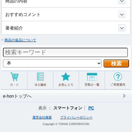
商品の内容
おすすめコメント
著者紹介
商品の返品について
e-honトップへ
表示 ：
スマートフォン
PC
運営会社概要
プライバシーポリシー
Copyright © TOHAN CORPORATION