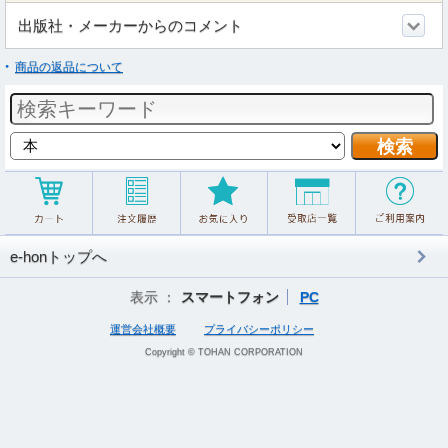
出版社・メーカーからのコメント
商品の返品について
e-honトップへ
表示 ：
スマートフォン
PC
運営会社概要
プライバシーポリシー
Copyright © TOHAN CORPORATION