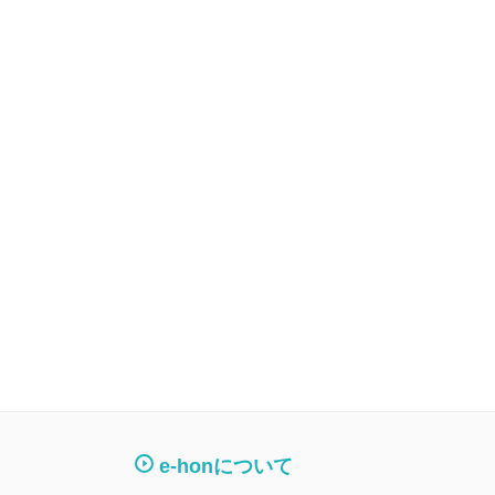
e-honについて