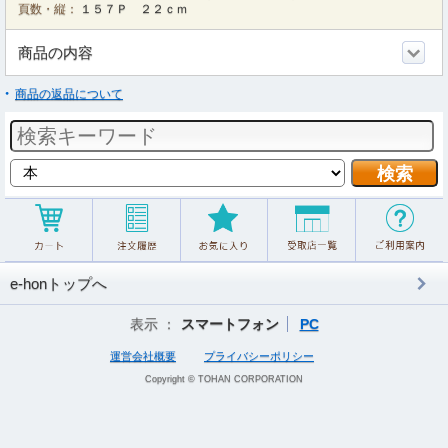
頁数・縦：
１５７Ｐ ２２ｃｍ
商品の内容
商品の返品について
e-honトップへ
表示 ：
スマートフォン
PC
運営会社概要
プライバシーポリシー
Copyright © TOHAN CORPORATION