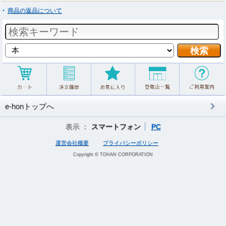
商品の返品について
e-honトップへ
表示 ：
スマートフォン
PC
運営会社概要
プライバシーポリシー
Copyright © TOHAN CORPORATION