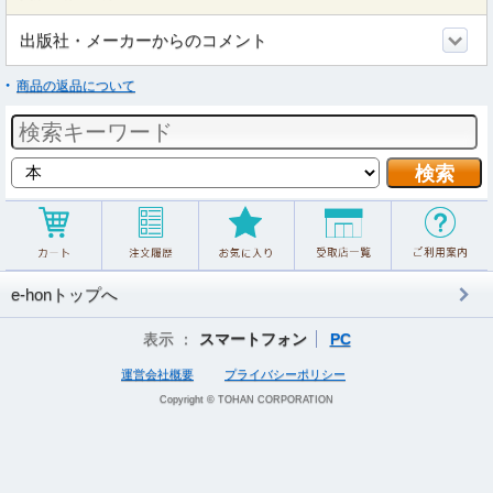
出版社・メーカーからのコメント
商品の返品について
e-honトップへ
表示 ：
スマートフォン
PC
運営会社概要
プライバシーポリシー
Copyright © TOHAN CORPORATION