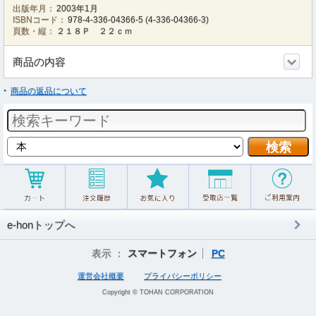
出版年月：
2003年1月
ISBNコード：
978-4-336-04366-5
(
4-336-04366-3
)
頁数・縦：
２１８Ｐ ２２ｃｍ
商品の内容
商品の返品について
e-honトップへ
表示 ：
スマートフォン
PC
運営会社概要
プライバシーポリシー
Copyright © TOHAN CORPORATION