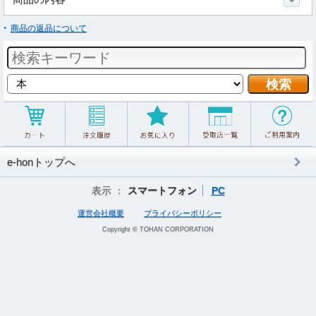
商品の返品について
e-honトップへ
表示 ：
スマートフォン
PC
運営会社概要
プライバシーポリシー
Copyright © TOHAN CORPORATION