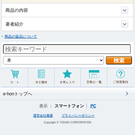
商品の内容
著者紹介
商品の返品について
e-honトップへ
表示 ：
スマートフォン
PC
運営会社概要
プライバシーポリシー
Copyright © TOHAN CORPORATION