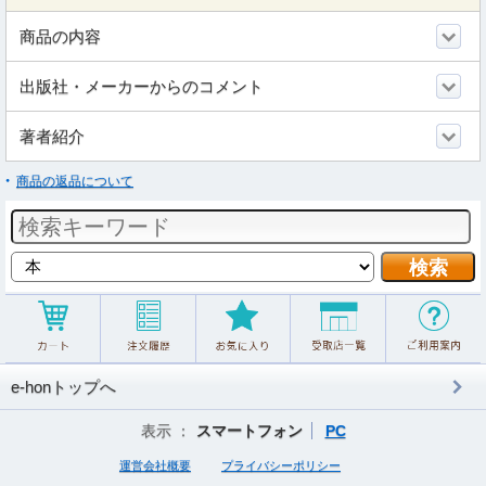
商品の内容
出版社・メーカーからのコメント
著者紹介
商品の返品について
e-honトップへ
表示 ：
スマートフォン
PC
運営会社概要
プライバシーポリシー